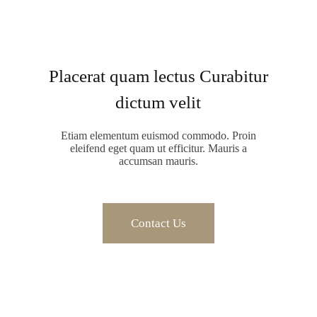
Placerat quam lectus Curabitur
dictum velit
Etiam elementum euismod commodo. Proin
eleifend eget quam ut efficitur. Mauris a
accumsan mauris.
Contact Us