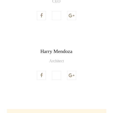
CEO
Harry Mendoza
Architect