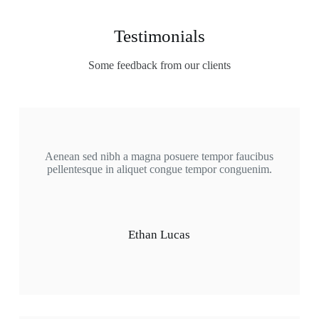
Testimonials
Some feedback from our clients
Aenean sed nibh a magna posuere tempor faucibus
pellentesque in aliquet congue tempor conguenim.
Ethan Lucas