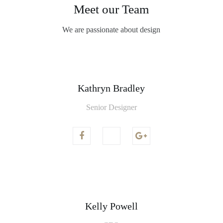
Meet our Team
We are passionate about design
Kathryn Bradley
Senior Designer
Kelly Powell