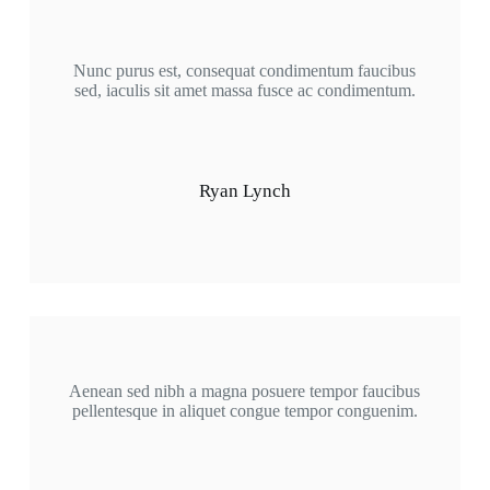
Nunc purus est, consequat condimentum faucibus
sed, iaculis sit amet massa fusce ac condimentum.
Ryan Lynch
Aenean sed nibh a magna posuere tempor faucibus
pellentesque in aliquet congue tempor conguenim.