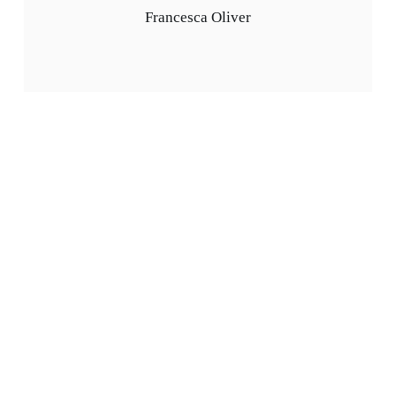
Francesca Oliver