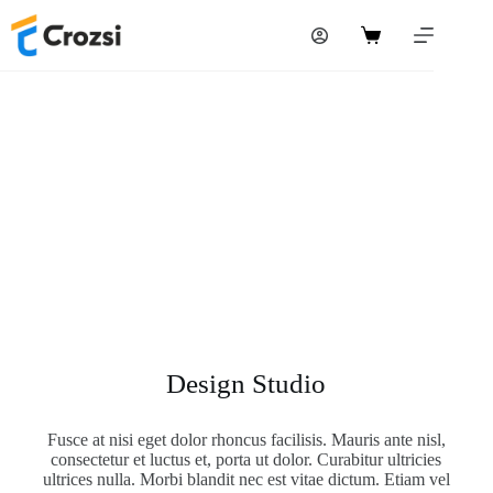
Design Studio
Fusce at nisi eget dolor rhoncus facilisis. Mauris ante nisl,
consectetur et luctus et, porta ut dolor. Curabitur ultricies
ultrices nulla. Morbi blandit nec est vitae dictum. Etiam vel